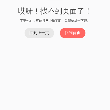
哎呀！找不到页面了！
不要伤心，可能是网址错了呢，重新核对一下吧。
回到上一页
回到首页